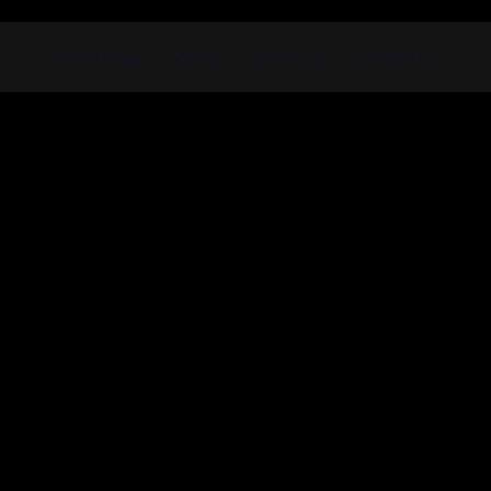
Home Page
News
About Us
Contact us