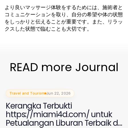
より良いマッサージ体験をするためには、施術者と
コミュニケーションを取り、自分の希望や体の状態
をしっかりと伝えることが重要です。また、リラッ
クスした状態で臨むことも大切です。
READ more Journal
Travel and Tourism
Jun 22, 2026
Kerangka Terbukti
https://miami4d.com/ untuk
Petualangan Liburan Terbaik di