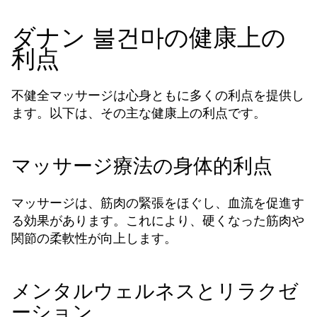
ダナン 불건마の健康上の
利点
不健全マッサージは心身ともに多くの利点を提供し
ます。以下は、その主な健康上の利点です。
マッサージ療法の身体的利点
マッサージは、筋肉の緊張をほぐし、血流を促進す
る効果があります。これにより、硬くなった筋肉や
関節の柔軟性が向上します。
メンタルウェルネスとリラクゼ
ーション