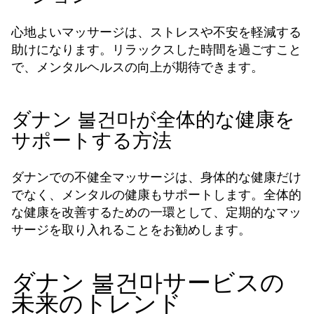
心地よいマッサージは、ストレスや不安を軽減する
助けになります。リラックスした時間を過ごすこと
で、メンタルヘルスの向上が期待できます。
ダナン 불건마が全体的な健康を
サポートする方法
ダナンでの不健全マッサージは、身体的な健康だけ
でなく、メンタルの健康もサポートします。全体的
な健康を改善するための一環として、定期的なマッ
サージを取り入れることをお勧めします。
ダナン 불건마サービスの
未来のトレンド