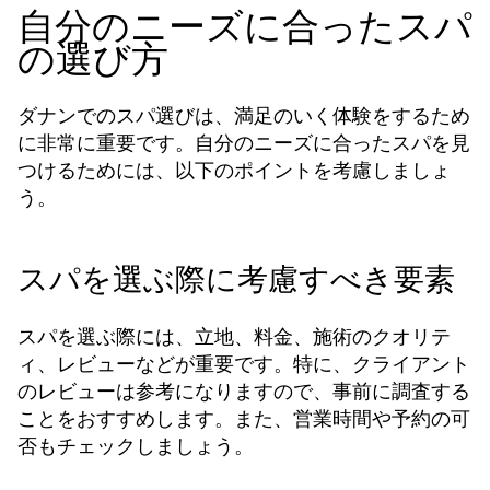
自分のニーズに合ったスパ
の選び方
ダナンでのスパ選びは、満足のいく体験をするため
に非常に重要です。自分のニーズに合ったスパを見
つけるためには、以下のポイントを考慮しましょ
う。
スパを選ぶ際に考慮すべき要素
スパを選ぶ際には、立地、料金、施術のクオリテ
ィ、レビューなどが重要です。特に、クライアント
のレビューは参考になりますので、事前に調査する
ことをおすすめします。また、営業時間や予約の可
否もチェックしましょう。