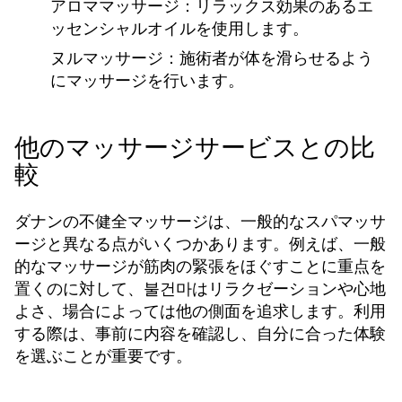
アロママッサージ
：リラックス効果のあるエ
ッセンシャルオイルを使用します。
ヌルマッサージ
：施術者が体を滑らせるよう
にマッサージを行います。
他のマッサージサービスとの比
較
ダナンの不健全マッサージは、一般的なスパマッサ
ージと異なる点がいくつかあります。例えば、一般
的なマッサージが筋肉の緊張をほぐすことに重点を
置くのに対して、불건마はリラクゼーションや心地
よさ、場合によっては他の側面を追求します。利用
する際は、事前に内容を確認し、自分に合った体験
を選ぶことが重要です。