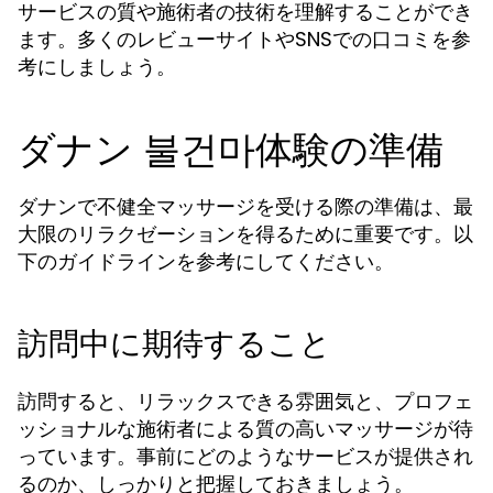
サービスの質や施術者の技術を理解することができ
ます。多くのレビューサイトやSNSでの口コミを参
考にしましょう。
ダナン 불건마体験の準備
ダナンで不健全マッサージを受ける際の準備は、最
大限のリラクゼーションを得るために重要です。以
下のガイドラインを参考にしてください。
訪問中に期待すること
訪問すると、リラックスできる雰囲気と、プロフェ
ッショナルな施術者による質の高いマッサージが待
っています。事前にどのようなサービスが提供され
るのか、しっかりと把握しておきましょう。