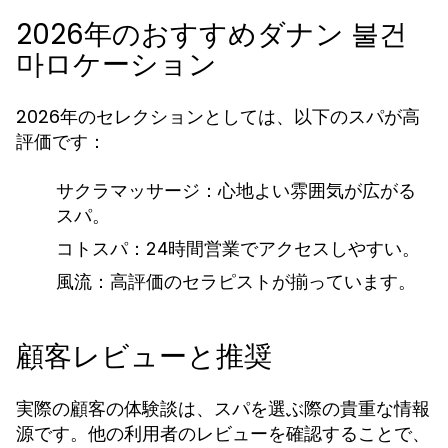
2026年のおすすめダナン 불건
마ロケーション
2026年のセレクションとしては、以下のスパが高
評価です：
サクラマッサージ：心地よい雰囲気が広がる
スパ。
コトスパ：24時間営業でアクセスしやすい。
風流：高評価のセラピストが揃っています。
顧客レビューと推奨
実際の顧客の体験談は、スパを選ぶ際の貴重な情報
源です。他の利用者のレビューを確認することで、