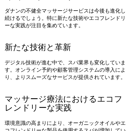
ダナンの不健全マッサージサービスは今後も進化し
続けるでしょう。特に新たな技術やエコフレンドリ
ーな実践が注目を集めています。
新たな技術と革新
デジタル技術が進む中で、スパ業界も変化していま
す。オンライン予約や顧客管理システムの導入によ
り、よりスムーズなサービスが提供されています。
マッサージ療法におけるエコフ
レンドリーな実践
環境意識の高まりにより、オーガニックオイルやエ
コフレンドリーな製品を使用するスパが増加してい