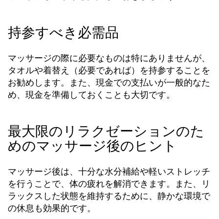
持参すべき必需品
マッサージの際に必要なものは特にありませんが、
タオルや着替え（必要であれば）を持参することを
お勧めします。また、現金での支払いが一般的なた
め、現金を準備しておくことも大切です。
最大限のリラクゼーションのた
めのマッサージ後のヒント
マッサージ後は、十分な水分補給や軽いストレッチ
を行うことで、体の疲れを解消できます。また、リ
ラックスした状態を維持するために、静かな環境で
の休息も効果的です。