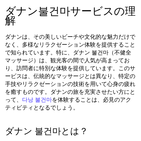
ダナン불건마サービスの理
解
ダナンは、その美しいビーチや文化的な魅力だけで
なく、多様なリラクゼーション体験を提供すること
で知られています。特に、ダナン 불건마（不健全
マッサージ）は、観光客の間で人気が高まってお
り、訪問者に特別な体験を提供しています。このサ
ービスは、伝統的なマッサージとは異なり、特定の
手技やリラクゼーションの技術を用いて心身の疲れ
を癒すものです。ダナンの旅を充実させたい方にと
って、
を体験することは、必見のアク
다낭 불건마
ティビティとなるでしょう。
ダナン 불건마とは？