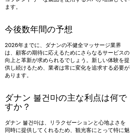
ます。
今後数年間の予想
2026年までに、ダナンの不健全マッサージ業界
は、顧客の期待に応えるためにさらなるサービスの
向上と革新が求められるでしょう。新しい体験を提
供し続けるため、業者は常に変化を追求する必要が
あります。
ダナン 불건마の主な利点は何で
すか？
ダナン 불건마は、リラクゼーションと心地よさを
同時に提供してくれるため、観光客にとって特に魅