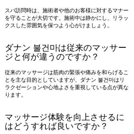
スパ訪問時は、施術者や他のお客様に対するマナー
を守ることが大切です。施術中は静かにし、リラッ
クスした雰囲気を保つよう心がけましょう。
ダナン 불건마は従来のマッサー
ジと何が違うのですか？
従来のマッサージは筋肉の緊張や痛みを和らげるこ
とを主な目的としていますが、ダナン 불건마はリ
ラクゼーションや心地よさを重視している点が異な
ります。
マッサージ体験を向上させるに
はどうすれば良いですか？