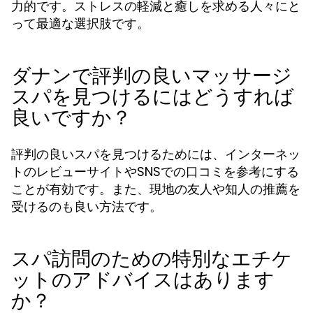
力的です。ストレスの軽減と癒しを求める人々にと
って最適な選択肢です。
ダナンで評判の良いマッサージ
スパを見つけるにはどうすれば
良いですか？
評判の良いスパを見つけるためには、インターネッ
トのレビューサイトやSNSでの口コミを参考にする
ことが有効です。また、現地の友人や知人の推薦を
受けるのも良い方法です。
スパ訪問のための特別なエチケ
ットのアドバイスはあります
か？