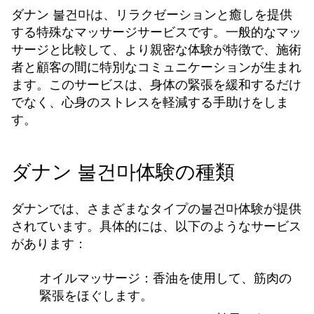
ダナン 불건마は、リラクゼーションと癒しを提供
する特殊なマッサージサービスです。一般的なマッ
サージと比較して、より親密な体験が特徴で、施術
者と顧客の間に特別なコミュニケーションが生まれ
ます。このサービスは、身体の緊張を緩和するだけ
でなく、心身のストレスを軽減する手助けをしま
す。
ダナン 불건마体験の種類
ダナンでは、さまざまなタイプの불건마体験が提供
されています。具体的には、以下のようなサービス
があります：
オイルマッサージ
：香油を使用して、筋肉の
緊張をほぐします。