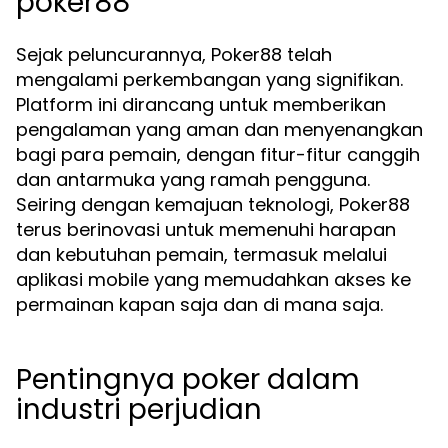
poker88
Sejak peluncurannya, Poker88 telah
mengalami perkembangan yang signifikan.
Platform ini dirancang untuk memberikan
pengalaman yang aman dan menyenangkan
bagi para pemain, dengan fitur-fitur canggih
dan antarmuka yang ramah pengguna.
Seiring dengan kemajuan teknologi, Poker88
terus berinovasi untuk memenuhi harapan
dan kebutuhan pemain, termasuk melalui
aplikasi mobile yang memudahkan akses ke
permainan kapan saja dan di mana saja.
Pentingnya poker dalam
industri perjudian