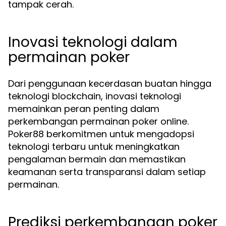
tampak cerah.
Inovasi teknologi dalam
permainan poker
Dari penggunaan kecerdasan buatan hingga
teknologi blockchain, inovasi teknologi
memainkan peran penting dalam
perkembangan permainan poker online.
Poker88 berkomitmen untuk mengadopsi
teknologi terbaru untuk meningkatkan
pengalaman bermain dan memastikan
keamanan serta transparansi dalam setiap
permainan.
Prediksi perkembangan poker