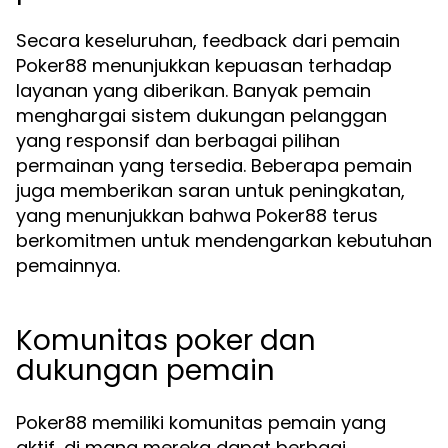
Secara keseluruhan, feedback dari pemain
Poker88 menunjukkan kepuasan terhadap
layanan yang diberikan. Banyak pemain
menghargai sistem dukungan pelanggan
yang responsif dan berbagai pilihan
permainan yang tersedia. Beberapa pemain
juga memberikan saran untuk peningkatan,
yang menunjukkan bahwa Poker88 terus
berkomitmen untuk mendengarkan kebutuhan
pemainnya.
Komunitas poker dan
dukungan pemain
Poker88 memiliki komunitas pemain yang
aktif, di mana mereka dapat berbagi