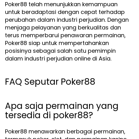
Poker88 telah menunjukkan kemampuan
untuk beradaptasi dengan cepat terhadap
perubahan dalam industri perjudian. Dengan
menjaga pelayanan yang berkualitas dan
terus memperbarui penawaran permainan,
Poker88 siap untuk mempertahankan
posisinya sebagai salah satu pemimpin
dalam industri perjudian online di Asia.
FAQ Seputar Poker88
Apa saja permainan yang
tersedia di poker88?
Poker88 menawarkan berbagai permainan,