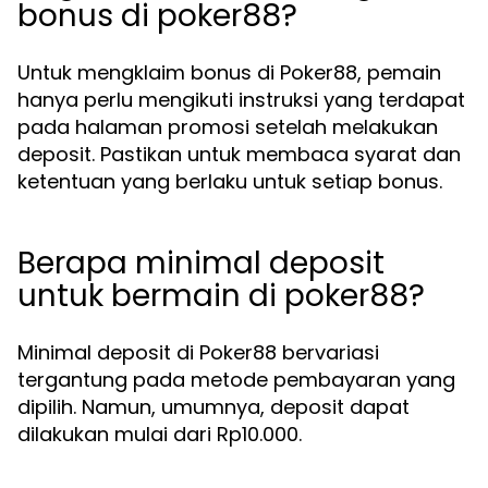
bonus di poker88?
Untuk mengklaim bonus di Poker88, pemain
hanya perlu mengikuti instruksi yang terdapat
pada halaman promosi setelah melakukan
deposit. Pastikan untuk membaca syarat dan
ketentuan yang berlaku untuk setiap bonus.
Berapa minimal deposit
untuk bermain di poker88?
Minimal deposit di Poker88 bervariasi
tergantung pada metode pembayaran yang
dipilih. Namun, umumnya, deposit dapat
dilakukan mulai dari Rp10.000.