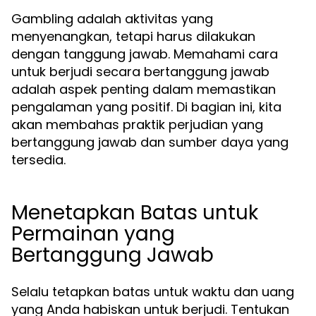
Gambling adalah aktivitas yang
menyenangkan, tetapi harus dilakukan
dengan tanggung jawab. Memahami cara
untuk berjudi secara bertanggung jawab
adalah aspek penting dalam memastikan
pengalaman yang positif. Di bagian ini, kita
akan membahas praktik perjudian yang
bertanggung jawab dan sumber daya yang
tersedia.
Menetapkan Batas untuk
Permainan yang
Bertanggung Jawab
Selalu tetapkan batas untuk waktu dan uang
yang Anda habiskan untuk berjudi. Tentukan