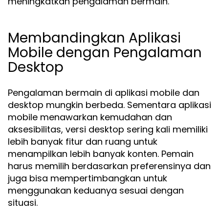
meningkatkan pengalaman bermain.
Membandingkan Aplikasi
Mobile dengan Pengalaman
Desktop
Pengalaman bermain di aplikasi mobile dan
desktop mungkin berbeda. Sementara aplikasi
mobile menawarkan kemudahan dan
aksesibilitas, versi desktop sering kali memiliki
lebih banyak fitur dan ruang untuk
menampilkan lebih banyak konten. Pemain
harus memilih berdasarkan preferensinya dan
juga bisa mempertimbangkan untuk
menggunakan keduanya sesuai dengan
situasi.