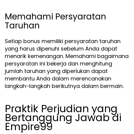
Memahami Persyaratan
Taruhan
Setiap bonus memiliki persyaratan taruhan
yang harus dipenuhi sebelum Anda dapat
menarik kemenangan. Memahami bagaimana
persyaratan ini bekerja dan menghitung
jumlah taruhan yang diperlukan dapat
membantu Anda dalam merencanakan
langkah-langkah berikutnya dalam bermain.
Praktik Perjudian yang
Bertanggung Jawab di
Empire99