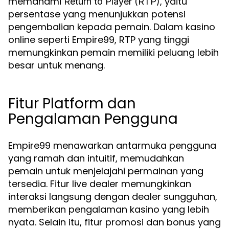
memahami
, yaitu
Return to Player (RTP)
persentase yang menunjukkan potensi
pengembalian kepada pemain. Dalam kasino
online seperti Empire99, RTP yang tinggi
memungkinkan pemain memiliki peluang lebih
besar untuk menang.
Fitur Platform dan
Pengalaman Pengguna
Empire99 menawarkan antarmuka pengguna
yang ramah dan intuitif, memudahkan
pemain untuk menjelajahi permainan yang
tersedia. Fitur live dealer memungkinkan
interaksi langsung dengan dealer sungguhan,
memberikan pengalaman kasino yang lebih
nyata. Selain itu, fitur promosi dan bonus yang