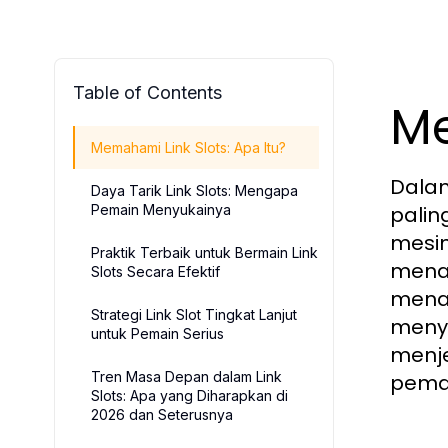
Table of Contents
Me
Memahami Link Slots: Apa Itu?
Dalam
Daya Tarik Link Slots: Mengapa
Pemain Menyukainya
palin
mesin
Praktik Terbaik untuk Bermain Link
menar
Slots Secara Efektif
menaw
Strategi Link Slot Tingkat Lanjut
menye
untuk Pemain Serius
menje
Tren Masa Depan dalam Link
pema
Slots: Apa yang Diharapkan di
2026 dan Seterusnya