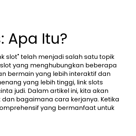
 Apa Itu?
k slot" telah menjadi salah satu topik
nan slot yang menghubungkan beberapa
 bermain yang lebih interaktif dan
enang yang lebih tinggi, link slots
a judi. Dalam artikel ini, kita akan
t dan bagaimana cara kerjanya. Ketika
mprehensif yang bermanfaat untuk