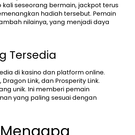
ap kali seseorang bermain, jackpot terus
memenangkan hadiah tersebut. Pemain
ambah nilainya, yang menjadi daya
ng Tersedia
edia di kasino dan platform online.
Dragon Link, dan Prosperity Link.
 yang unik. Ini memberi pemain
inan yang paling sesuai dengan
s: Mengapa