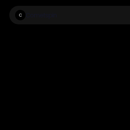
Cometspin
C