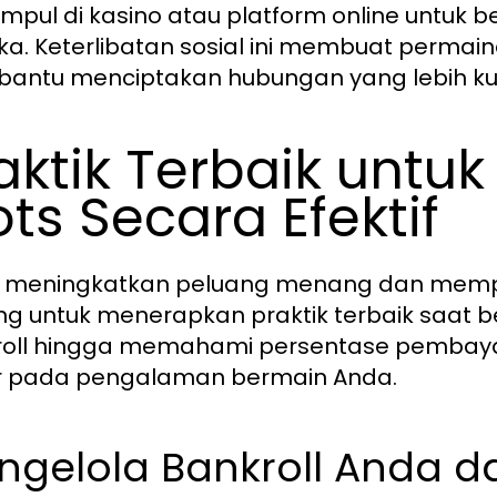
mpul di kasino atau platform online untuk b
a. Keterlibatan sosial ini membuat perma
ntu menciptakan hubungan yang lebih ku
aktik Terbaik untuk
ots Secara Efektif
k meningkatkan peluang menang dan memp
ng untuk menerapkan praktik terbaik saat be
oll hingga memahami persentase pembayar
r pada pengalaman bermain Anda.
ngelola Bankroll Anda d