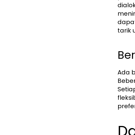
dialo
menin
dapat
tarik
Ber
Ada b
Beber
Setia
fleks
prefe
Da