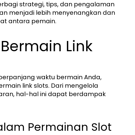
erbagi strategi, tips, dan pengalaman
inan menjadi lebih menyenangkan dan
at antara pemain.
 Bermain Link
erpanjang waktu bermain Anda,
rmain link slots. Dari mengelola
an, hal-hal ini dapat berdampak
alam Permainan Slot