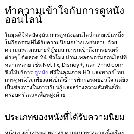
ทำความเข้าใจกับการดูหนัง
ออนไลน์
ในยุคดิจิทัลปัจจุบัน การดูหนังออนไลน์กลายเป็นหนึ่ง
ในกิจกรรมที่ได้รับความนิยมอย่างแพร่หลาย ด้วย
ความสะดวกสบายที่ผู้ชมสามารถเข้าถึงภาพยนตร์
ต่างๆ ได้ตลอด 24 ชั่วโมง ผ่านแพลตฟอร์มออนไลน์ที่
หลากหลาย เช่น Netflix, Disney+, และ 7-hd.com
ซึ่งให้บริการ
ฟรีในคุณภาพ HD และพากย์ไทย
ดูหนัง
การดูหนังไม่เพียงแต่เป็นวิธีการพักผ่อนหย่อนใจ แต่ยัง
เป็นช่องทางในการเรียนรู้และสร้างความสัมพันธ์กับ
ครอบครัวและเพื่อนฝูงด้วย
ประเภทของหนังที่ได้รับความนิยม
หนังแบ่งเป็นประเภทต่างๆ ตามแนวทางและเนื้อเรื่อง