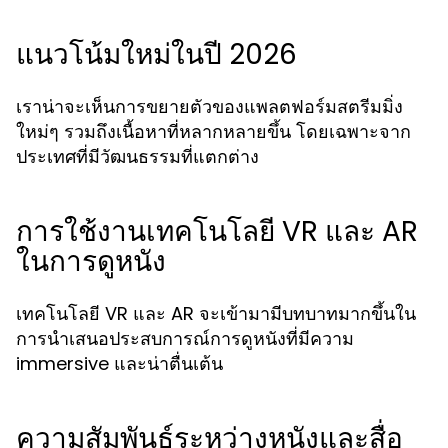
แนวโน้มใหม่ในปี 2026
เราน่าจะเห็นการขยายตัวของแพลตฟอร์มสตรีมมิ่ง
ใหม่ๆ รวมถึงเนื้อหาที่หลากหลายขึ้น โดยเฉพาะจาก
ประเทศที่มีวัฒนธรรมที่แตกต่าง
การใช้งานเทคโนโลยี VR และ AR
ในการดูหนัง
เทคโนโลยี VR และ AR จะเข้ามามีบทบาทมากขึ้นใน
การนำเสนอประสบการณ์การดูหนังที่มีความ
immersive และน่าตื่นเต้น
ความสัมพันธ์ระหว่างหนังและสื่อ