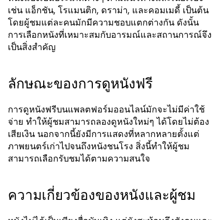
เช่น แอ็กชัน, โรแมนติก, ดราม่า, และคอมเมดี้ เป็นต้น
โดยผู้ชมแต่ละคนมักมีความชอบแตกต่างกัน ดังนั้น
การเลือกหนังที่เหมาะสมกับอารมณ์และสถานการณ์จึง
เป็นสิ่งสำคัญ
ลักษณะของการดูหนังฟรี
การดูหนังฟรีบนแพลตฟอร์มออนไลน์มักจะไม่มีค่าใช้
จ่าย ทำให้ผู้ชมสามารถลองดูหนังใหม่ๆ ได้โดยไม่ต้อง
เสียเงิน นอกจากนี้ยังมีการแสดงที่หลากหลายตั้งแต่
ภาพยนตร์เก่าไปจนถึงหนังชนโรง สิ่งนี้ทำให้ผู้ชม
สามารถเลือกรับชมได้ตามความสนใจ
ความเกี่ยวข้องของหนังและผู้ชม