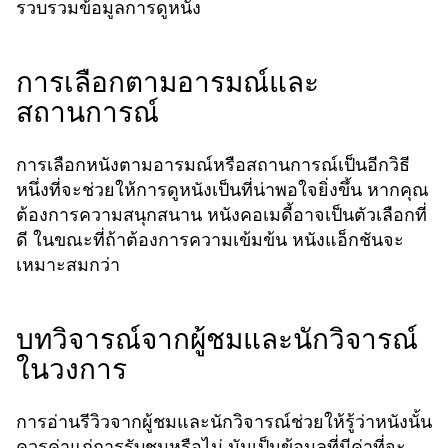
รวบรวมข้อมูลการดูหนัง
การเลือกตามอารมณ์และ
สถานการณ์
การเลือกหนังตามอารมณ์หรือสถานการณ์เป็นอีกวิธี
หนึ่งที่จะช่วยให้การดูหนังเป็นที่น่าพอใจยิ่งขึ้น หากคุณ
ต้องการความสนุกสนาน หนังคอเมดี้อาจเป็นตัวเลือกที่
ดี ในขณะที่ถ้าต้องการความเข้มข้น หนังแอ็กชันจะ
เหมาะสมกว่า
บทวิจารณ์จากผู้ชมและนักวิจารณ์
ในวงการ
การอ่านรีวิวจากผู้ชมและนักวิจารณ์ช่วยให้รู้ว่าหนังนั้น
ควรค่าแก่การรับชมหรือไม่ มันเป็นข้อมูลที่มีค่าที่จะ