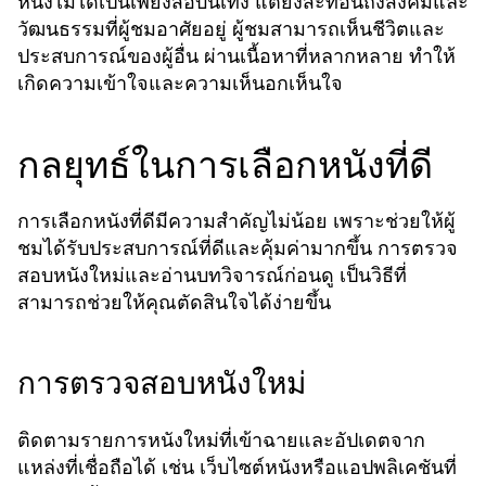
หนังไม่ได้เป็นเพียงสื่อบันเทิง แต่ยังสะท้อนถึงสังคมและ
วัฒนธรรมที่ผู้ชมอาศัยอยู่ ผู้ชมสามารถเห็นชีวิตและ
ประสบการณ์ของผู้อื่น ผ่านเนื้อหาที่หลากหลาย ทำให้
เกิดความเข้าใจและความเห็นอกเห็นใจ
กลยุทธ์ในการเลือกหนังที่ดี
การเลือกหนังที่ดีมีความสำคัญไม่น้อย เพราะช่วยให้ผู้
ชมได้รับประสบการณ์ที่ดีและคุ้มค่ามากขึ้น การตรวจ
สอบหนังใหม่และอ่านบทวิจารณ์ก่อนดู เป็นวิธีที่
สามารถช่วยให้คุณตัดสินใจได้ง่ายขึ้น
การตรวจสอบหนังใหม่
ติดตามรายการหนังใหม่ที่เข้าฉายและอัปเดตจาก
แหล่งที่เชื่อถือได้ เช่น เว็บไซต์หนังหรือแอปพลิเคชันที่