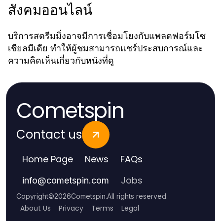
สังคมออนไลน์
บริการสตรีมมิ่งอาจมีการเชื่อมโยงกับแพลตฟอร์มโซ
เชียลมีเดีย ทำให้ผู้ชมสามารถแชร์ประสบการณ์และ
ความคิดเห็นเกี่ยวกับหนังที่ดู
Cometspin
Contact us
Home Page
News
FAQs
Jobs
info
@
cometspin.com
Copyright
©
2026
Cometspin
.
All rights reserved
About Us
Privacy
Terms
Legal