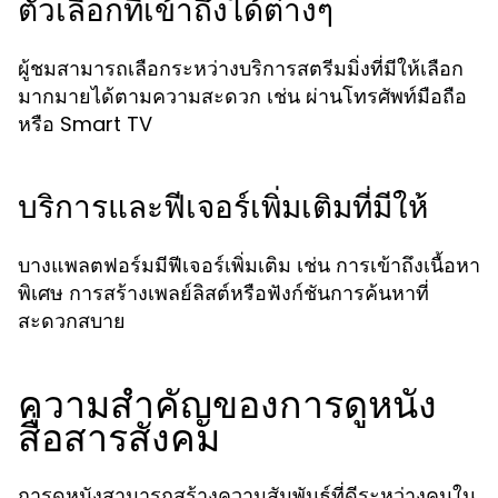
ตัวเลือกที่เข้าถึงได้ต่างๆ
ผู้ชมสามารถเลือกระหว่างบริการสตรีมมิ่งที่มีให้เลือก
มากมายได้ตามความสะดวก เช่น ผ่านโทรศัพท์มือถือ
หรือ Smart TV
บริการและฟีเจอร์เพิ่มเติมที่มีให้
บางแพลตฟอร์มมีฟีเจอร์เพิ่มเติม เช่น การเข้าถึงเนื้อหา
พิเศษ การสร้างเพลย์ลิสต์หรือฟังก์ชันการค้นหาที่
สะดวกสบาย
ความสำคัญของการดูหนัง
สื่อสารสังคม
การดูหนังสามารถสร้างความสัมพันธ์ที่ดีระหว่างคนใน