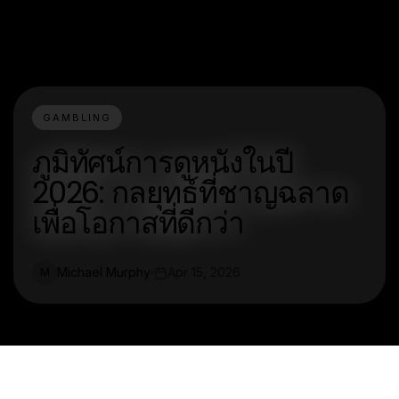
GAMBLING
ภูมิทัศน์การดูหนังในปี
2026: กลยุทธ์ที่ชาญฉลาด
เพื่อโอกาสที่ดีกว่า
Michael Murphy
Apr 15, 2026
M