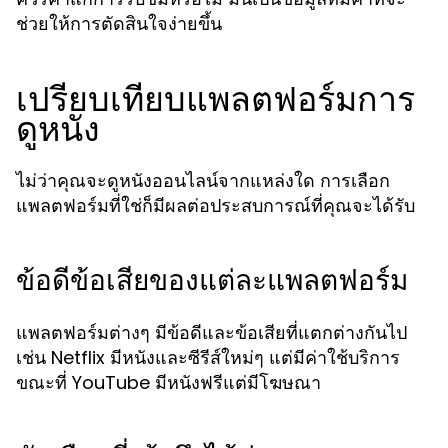
ช่วยให้การตัดสินใจง่ายขึ้น
เปรียบเทียบแพลตฟอร์มการ
ดูหนัง
ไม่ว่าคุณจะดูหนังออนไลน์จากแหล่งใด การเลือก
แพลตฟอร์มที่ใช่ก็มีผลต่อประสบการณ์ที่คุณจะได้รับ
ข้อดีข้อเสียของแต่ละแพลตฟอร์ม
แพลตฟอร์มต่างๆ มีข้อดีและข้อเสียที่แตกต่างกันไป
เช่น Netflix มีหนังและซีรีส์ใหม่ๆ แต่มีค่าใช้บริการ
ขณะที่ YouTube มีหนังฟรีแต่มีโฆษณา