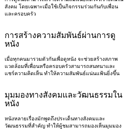
สังคม โดยเฉพาะเมื่อใช้เป็นกิจกรรมร่วมกันกับเพื่อน
และครอบครัว
การสร้างความสัมพันธ์ผ่านการดู
หนัง
เมื่อทุกคนมารวมตัวกันเพื่อดูหนัง จะช่วยสร้างสภาพ
แวดล้อมที่เพื่อนหรือครอบครัวสามารถสนทนาและ
แชร์ความคิดเห็น ทำให้ความสัมพันธ์แน่นแฟ้นยิ่งขึ้น
มุมมองทางสังคมและวัฒนธรรมใน
หนัง
หนังหลายเรื่องมักพูดถึงประเด็นทางสังคมและ
วัฒนธรรมที่สำคัญ ทำให้ผู้ชมสามารถมองเห็นมุมมอง