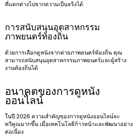
ที่แตกต่างไปจากความเป็นจริงได้
การสนับสนุนอุตสาหกรรม
ภาพยนตร์ท้องถิ่น
ด้วยการเลือกดูหนังจากค่ายภาพยนตร์ท้องถิ่น คุณ
สามารถสนับสนุนอุตสาหกรรมภาพยนตร์และผู้สร้าง
งานท้องถิ่นได้
อนาคตของการดูหนัง
ออนไลน์
ในปี 2026 ความสำคัญของการดูหนังออนไลน์จะ
ทวีคูณมากขึ้น เมื่อเทคโนโลยีก้าวหน้าและพัฒนาอย่าง
ต่อเนื่อง