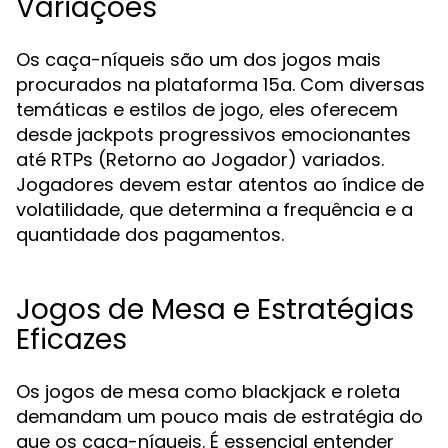
Variações
Os caça-níqueis são um dos jogos mais
procurados na plataforma 15a. Com diversas
temáticas e estilos de jogo, eles oferecem
desde jackpots progressivos emocionantes
até RTPs (Retorno ao Jogador) variados.
Jogadores devem estar atentos ao índice de
volatilidade, que determina a frequência e a
quantidade dos pagamentos.
Jogos de Mesa e Estratégias
Eficazes
Os jogos de mesa como blackjack e roleta
demandam um pouco mais de estratégia do
que os caça-níqueis. É essencial entender