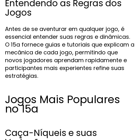
Entendendo as Regras dos
Jogos
Antes de se aventurar em qualquer jogo, é
essencial entender suas regras e dinâmicas.
O 15a fornece guias e tutoriais que explicam a
mecânica de cada jogo, permitindo que
novos jogadores aprendam rapidamente e
participantes mais experientes refine suas
estratégias.
Jogos Mais Populares
no 15a
Caça-Níqueis e suas