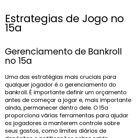
Estrategias de Jogo no
15a
Gerenciamento de Bankroll
no 15a
Uma das estratégias mais cruciais para
qualquer jogador é o gerenciamento do
bankroll. É importante definir um orçamento
antes de começar a jogar e, mais importante
ainda, permanecer dentro dele. O 15a
proporciona várias ferramentas para ajudar
os jogadores a manterem controle sobre
seus gastos, como limites diários de