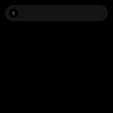
Cometspin
C