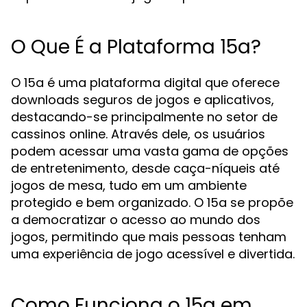
O Que É a Plataforma 15a?
O 15a é uma plataforma digital que oferece
downloads seguros de jogos e aplicativos,
destacando-se principalmente no setor de
cassinos online. Através dele, os usuários
podem acessar uma vasta gama de opções
de entretenimento, desde caça-níqueis até
jogos de mesa, tudo em um ambiente
protegido e bem organizado. O 15a se propõe
a democratizar o acesso ao mundo dos
jogos, permitindo que mais pessoas tenham
uma experiência de jogo acessível e divertida.
Como Funciona o 15a em