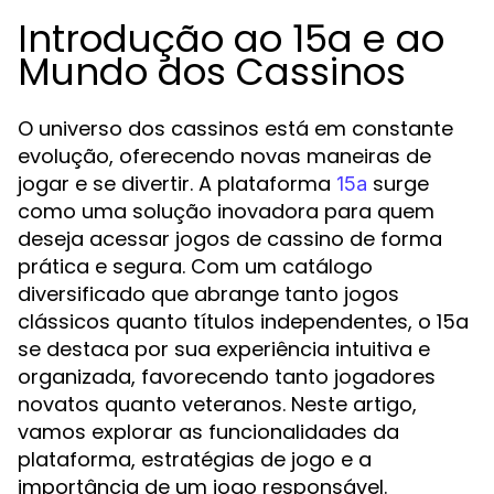
Introdução ao 15a e ao
Mundo dos Cassinos
O universo dos cassinos está em constante
evolução, oferecendo novas maneiras de
jogar e se divertir. A plataforma
surge
15a
como uma solução inovadora para quem
deseja acessar jogos de cassino de forma
prática e segura. Com um catálogo
diversificado que abrange tanto jogos
clássicos quanto títulos independentes, o 15a
se destaca por sua experiência intuitiva e
organizada, favorecendo tanto jogadores
novatos quanto veteranos. Neste artigo,
vamos explorar as funcionalidades da
plataforma, estratégias de jogo e a
importância de um jogo responsável.