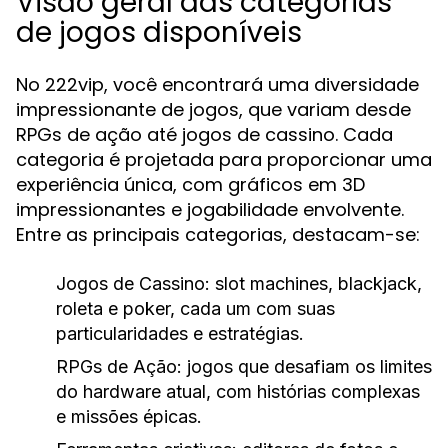
Visão geral das categorias
de jogos disponíveis
No 222vip, você encontrará uma diversidade
impressionante de jogos, que variam desde
RPGs de ação até jogos de cassino. Cada
categoria é projetada para proporcionar uma
experiência única, com gráficos em 3D
impressionantes e jogabilidade envolvente.
Entre as principais categorias, destacam-se:
Jogos de Cassino: slot machines, blackjack,
roleta e poker, cada um com suas
particularidades e estratégias.
RPGs de Ação: jogos que desafiam os limites
do hardware atual, com histórias complexas
e missões épicas.