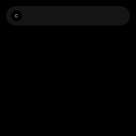
Cometspin
C