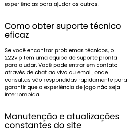
experiências para ajudar os outros.
Como obter suporte técnico
eficaz
Se você encontrar problemas técnicos, o
222vip tem uma equipe de suporte pronta
para ajudar. Você pode entrar em contato
através de chat ao vivo ou email, onde
consultas são respondidas rapidamente para
garantir que a experiência de jogo não seja
interrompida.
Manutenção e atualizações
constantes do site