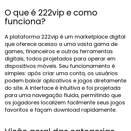
O que é 222vip e como
funciona?
A plataforma 222vip é um marketplace digital
que oferece acesso a uma vasta gama de
games, financeiros e outras ferramentas
digitais, todos projetados para operar em
dispositivos móveis. Seu funcionamento é
simples: após criar uma conta, os usuários
podem baixar aplicativos e jogos diretamente
do site. A interface é intuitiva e foi projetada
para uma navegação fluida, permitindo que
os jogadores localizem facilmente seus jogos
favoritos e façam download rapidamente.