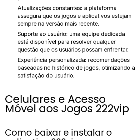
Atualizações constantes: a plataforma
assegura que os jogos e aplicativos estejam
sempre na versão mais recente.
Suporte ao usuário: uma equipe dedicada
está disponível para resolver qualquer
questão que os usuários possam enfrentar.
Experiência personalizada: recomendações
baseadas no histórico de jogos, otimizando a
satisfação do usuário.
Celulares e Acesso
Móvel aos Jogos 222vip
Como baixar e instalar o