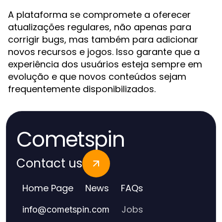
A plataforma se compromete a oferecer
atualizações regulares, não apenas para
corrigir bugs, mas também para adicionar
novos recursos e jogos. Isso garante que a
experiência dos usuários esteja sempre em
evolução e que novos conteúdos sejam
frequentemente disponibilizados.
Cometspin
Contact us
Home Page
News
FAQs
Jobs
info
@
cometspin.com