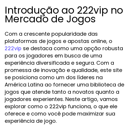
Introdução ao 222vip no
Mercado de Jogos
Com a crescente popularidade das
plataformas de jogos e apostas online, o
se destaca como uma opção robusta
222vip
para os jogadores em busca de uma
experiência diversificada e segura. Com a
promessa de inovação e qualidade, este site
se posiciona como um dos líderes na
América Latina ao fornecer uma biblioteca de
jogos que atende tanto a novatos quanto a
jogadores experientes. Neste artigo, vamos
explorar como o 222vip funciona, o que ele
oferece e como você pode maximizar sua
experiência de jogo.