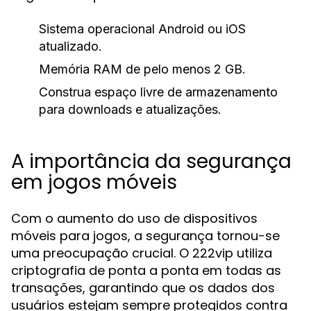
Sistema operacional Android ou iOS
atualizado.
Memória RAM de pelo menos 2 GB.
Construa espaço livre de armazenamento
para downloads e atualizações.
A importância da segurança
em jogos móveis
Com o aumento do uso de dispositivos
móveis para jogos, a segurança tornou-se
uma preocupação crucial. O 222vip utiliza
criptografia de ponta a ponta em todas as
transações, garantindo que os dados dos
usuários estejam sempre protegidos contra