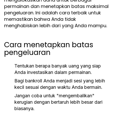
permainan dan menetapkan batas maksimal
pengeluaran. Ini adalah cara terbaik untuk
memastikan bahwa Anda tidak
menghabiskan lebih dari yang Anda mampu.
Cara menetapkan batas
pengeluaran
Tentukan berapa banyak uang yang siap
Anda investasikan dalam permainan.
Bagi bankroll Anda menjadi sesi yang lebih
kecil sesuai dengan waktu Anda bermain.
Jangan coba untuk "mengembalikan"
kerugian dengan bertaruh lebih besar dari
biasanya.