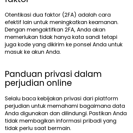
Otentikasi dua faktor (2FA) adalah cara
efektif lain untuk meningkatkan keamanan.
Dengan mengaktifkan 2FA, Anda akan
memerlukan tidak hanya kata sandi tetapi
juga kode yang dikirim ke ponsel Anda untuk
masuk ke akun Anda.
Panduan privasi dalam
perjudian online
Selalu baca kebijakan privasi dari platform
perjudian untuk memahami bagaimana data
Anda digunakan dan dilindungi. Pastikan Anda
tidak membagikan informasi pribadi yang
tidak perlu saat bermain.