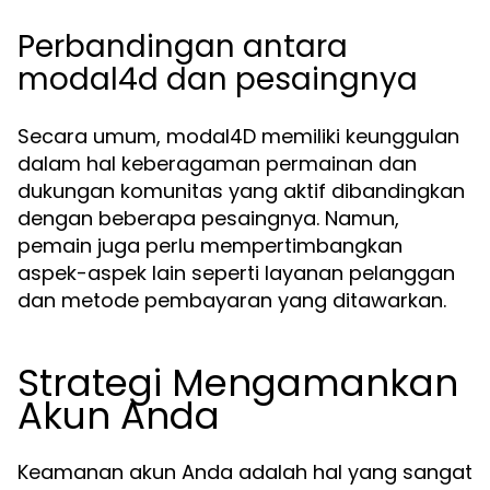
Perbandingan antara
modal4d dan pesaingnya
Secara umum, modal4D memiliki keunggulan
dalam hal keberagaman permainan dan
dukungan komunitas yang aktif dibandingkan
dengan beberapa pesaingnya. Namun,
pemain juga perlu mempertimbangkan
aspek-aspek lain seperti layanan pelanggan
dan metode pembayaran yang ditawarkan.
Strategi Mengamankan
Akun Anda
Keamanan akun Anda adalah hal yang sangat