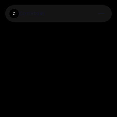
Cometspin
C