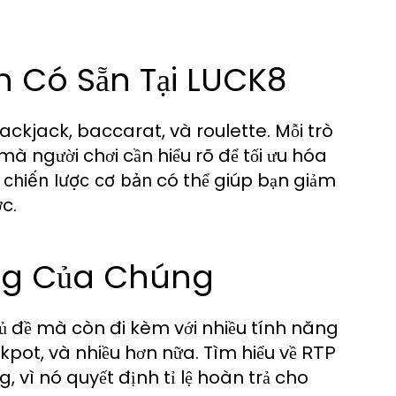
n Có Sẵn Tại LUCK8
ckjack, baccarat, và roulette. Mỗi trò
à người chơi cần hiểu rõ để tối ưu hóa
g
có thể giúp bạn giảm
chiến lược cơ bản
c.
ăng Của Chúng
hủ đề mà còn đi kèm với nhiều tính năng
kpot, và nhiều hơn nữa. Tìm hiểu về
RTP
g, vì nó quyết định tỉ lệ hoàn trả cho