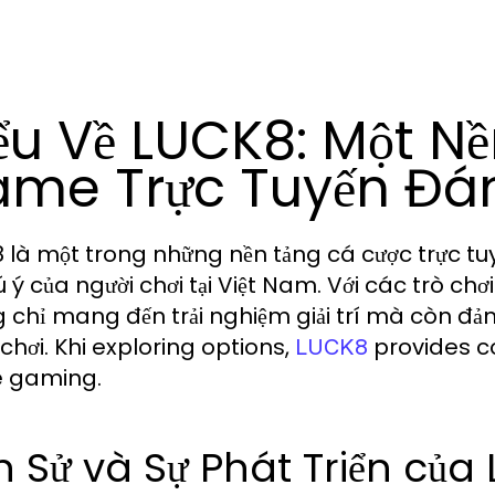
ểu Về LUCK8: Một N
me Trực Tuyến Đán
 là một trong những nền tảng cá cược trực tuy
 ý của người chơi tại Việt Nam. Với các trò ch
 chỉ mang đến trải nghiệm giải trí mà còn đ
chơi. Khi exploring options,
provides co
LUCK8
e gaming.
h Sử và Sự Phát Triển của