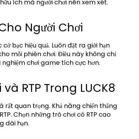
c hữu ích mà người chơi nên xem xét.
Cho Người Chơi
cờ bạc hiệu quả. Luôn đặt ra giới hạn
 cho mỗi phiên chơi. Điều này không chỉ
ải nghiệm chơi game tích cực hơn.
ơi và RTP Trong LUCK8
là rất quan trọng. Khả năng chiến thắng
RTP. Chọn những trò chơi có RTP cao
g dài hạn.