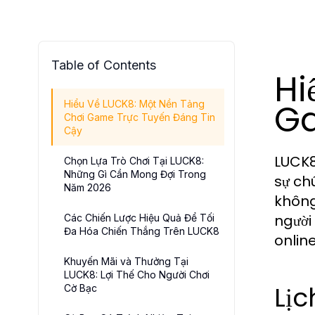
Table of Contents
Hi
Ga
Hiểu Về LUCK8: Một Nền Tảng
Chơi Game Trực Tuyến Đáng Tin
Cậy
LUCK8
Chọn Lựa Trò Chơi Tại LUCK8:
Những Gì Cần Mong Đợi Trong
sự chú
Năm 2026
không
người 
Các Chiến Lược Hiệu Quả Để Tối
Đa Hóa Chiến Thắng Trên LUCK8
onlin
Khuyến Mãi và Thưởng Tại
LUCK8: Lợi Thế Cho Người Chơi
Lịc
Cờ Bạc