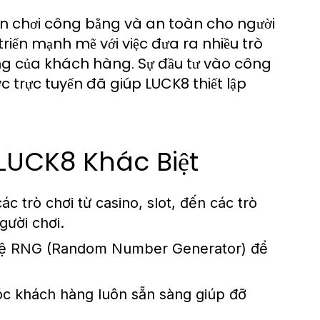
ân chơi công bằng và an toàn cho người
iển mạnh mẽ với việc đưa ra nhiều trò
òng của khách hàng. Sự đầu tư vào công
 trực tuyến đã giúp LUCK8 thiết lập
LUCK8 Khác Biệt
 trò chơi từ casino, slot, đến các trò
gười chơi.
hệ RNG (Random Number Generator) để
c khách hàng luôn sẵn sàng giúp đỡ