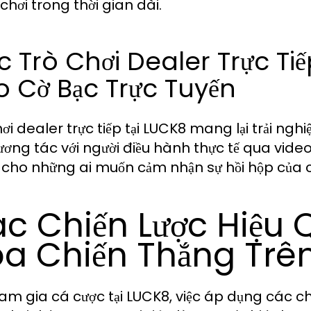
chơi trong thời gian dài.
 Trò Chơi Dealer Trực Ti
 Cờ Bạc Trực Tuyến
hơi dealer trực tiếp tại LUCK8 mang lại trải n
tương tác với người điều hành thực tế qua video
ị cho những ai muốn cảm nhận sự hồi hộp của c
c Chiến Lược Hiệu Q
a Chiến Thắng Trê
am gia cá cược tại LUCK8, việc áp dụng các chiến