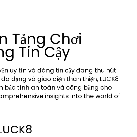
ền Tảng Chơi
g Tin Cậy
ến uy tín và đáng tin cậy đang thu hút
ơi đa dạng và giao diện thân thiện, LUCK8
ảm bảo tính an toàn và công bằng cho
mprehensive insights into the world of
 LUCK8