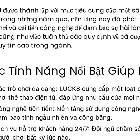
 được thành lập với mục tiêu cung cấp một s
 Trong những năm qua, nền tảng này đã phát tr
mới và cải tiến công nghệ để đảm bảo sự hài l
cũng như việc tuân thủ các quy định về cá cược
uy tín cao trong ngành.
 Tính Năng Nổi Bật Giúp 
ác trò chơi đa dạng:
LUCK8 cung cấp một loạt các
hơi thể thao điện tử, đáp ứng nhu cầu của mọi n
ông nghệ tiên tiến:
Nền tảng sử dụng công ng
ảm bảo tính ngẫu nhiên và công bằng.
ịch vụ hỗ trợ khách hàng 24/7:
Đội ngũ chăm só
gười chơi bất kỳ lúc nào.