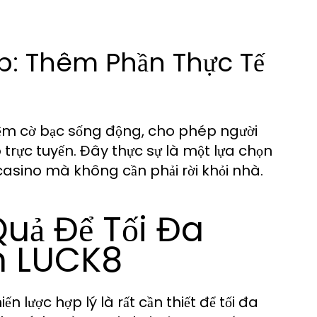
ếp: Thêm Phần Thực Tế
ghiệm cờ bạc sống động, cho phép người
 trực tuyến. Đây thực sự là một lựa chọn
asino mà không cần phải rời khỏi nhà.
uả Để Tối Đa
n LUCK8
 lược hợp lý là rất cần thiết để tối đa