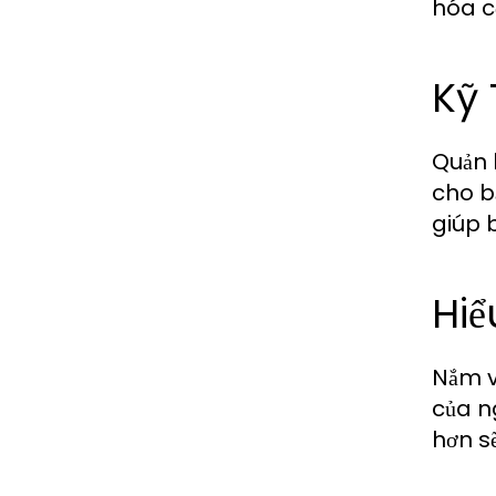
hóa c
Kỹ 
Quản 
cho b
giúp 
Hiể
Nắm v
của n
hơn s