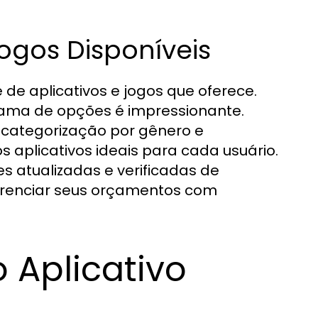
ogos Disponíveis
 de aplicativos e jogos que oferece.
gama de opções é impressionante.
 categorização por gênero e
 aplicativos ideais para cada usuário.
es atualizadas e verificadas de
 gerenciar seus orçamentos com
 Aplicativo