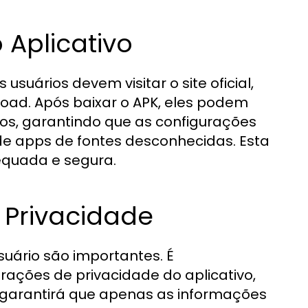
 Aplicativo
usuários devem visitar o site oficial,
oad. Após baixar o APK, eles podem
rios, garantindo que as configurações
de apps de fontes desconhecidas. Esta
equada e segura.
 Privacidade
suário são importantes. É
ações de privacidade do aplicativo,
 garantirá que apenas as informações